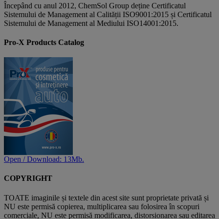
Începând cu anul 2012, ChemSol Group deține Certificatul
Sistemului de Management al Calității ISO9001:2015 și Certificatul
Sistemului de Management al Mediului ISO14001:2015.
Pro-X Products Catalog
Open / Download: 13Mb.
COPYRIGHT
TOATE imaginile și textele din acest site sunt proprietate privată și
NU este permisă copierea, multiplicarea sau folosirea în scopuri
comerciale, NU este permisă modificarea, distorsionarea sau editarea