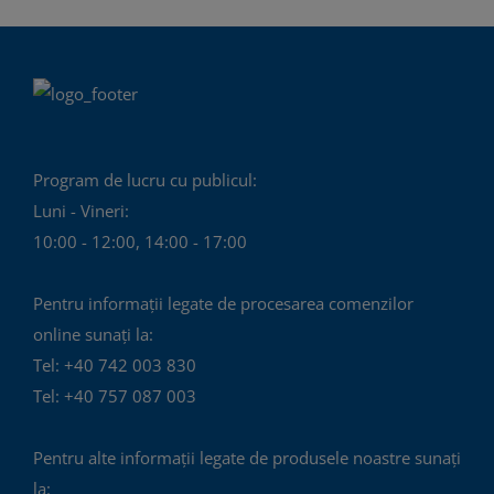
Program de lucru cu publicul:
Luni - Vineri:
10:00 - 12:00, 14:00 - 17:00
Pentru informații legate de procesarea comenzilor
online sunați la:
Tel: +40 742 003 830
Tel: +40 757 087 003
Pentru alte informații legate de produsele noastre sunați
la: