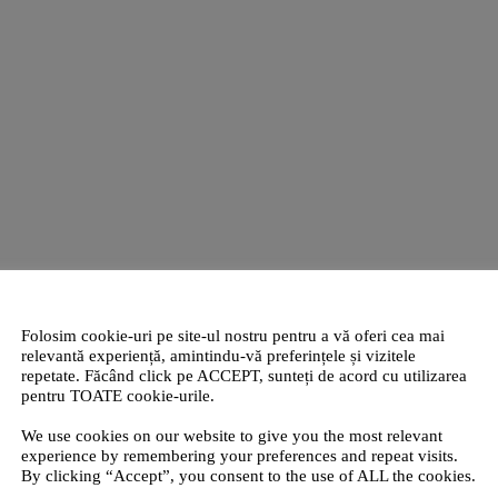
Folosim cookie-uri pe site-ul nostru pentru a vă oferi cea mai
relevantă experiență, amintindu-vă preferințele și vizitele
repetate. Făcând click pe ACCEPT, sunteți de acord cu utilizarea
pentru TOATE cookie-urile.
We use cookies on our website to give you the most relevant
experience by remembering your preferences and repeat visits.
By clicking “Accept”, you consent to the use of ALL the cookies.