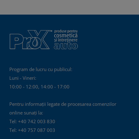
Program de lucru cu publicul:
Luni - Vineri:
10:00 - 12:00, 14:00 - 17:00
Pentru informații legate de procesarea comenzilor
online sunați la:
Tel: +40 742 003 830
Tel: +40 757 087 003