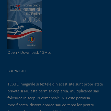
Open / Download: 13Mb.
COPYRIGHT
TOATE imaginile și textele din acest site sunt proprietate
privată și NU este permisă copierea, multiplicarea sau
folosirea în scopuri comerciale, NU este permisă
modificarea, distorsionarea sau editarea lor pentru