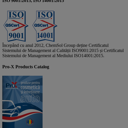
ISO 9001:2015, ISO 14001:2015
Începând cu anul 2012, ChemSol Group deține Certificatul
Sistemului de Management al Calității ISO9001:2015 și Certificatul
Sistemului de Management al Mediului ISO14001:2015.
Pro-X Products Catalog