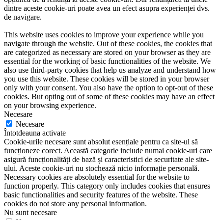
dintre aceste cookie-uri poate avea un efect asupra experienței dvs.
de navigare.
This website uses cookies to improve your experience while you
navigate through the website. Out of these cookies, the cookies that
are categorized as necessary are stored on your browser as they are
essential for the working of basic functionalities of the website. We
also use third-party cookies that help us analyze and understand how
you use this website. These cookies will be stored in your browser
only with your consent. You also have the option to opt-out of these
cookies. But opting out of some of these cookies may have an effect
on your browsing experience.
Necesare
Necesare
Întotdeauna activate
Cookie-urile necesare sunt absolut esențiale pentru ca site-ul să
funcționeze corect. Această categorie include numai cookie-uri care
asigură funcționalități de bază și caracteristici de securitate ale site-
ului. Aceste cookie-uri nu stochează nicio informație personală.
Necessary cookies are absolutely essential for the website to
function properly. This category only includes cookies that ensures
basic functionalities and security features of the website. These
cookies do not store any personal information.
Nu sunt necesare