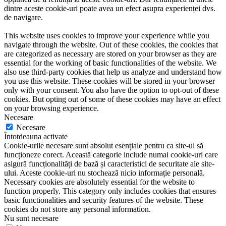
dintre aceste cookie-uri poate avea un efect asupra experienței dvs.
de navigare.
This website uses cookies to improve your experience while you
navigate through the website. Out of these cookies, the cookies that
are categorized as necessary are stored on your browser as they are
essential for the working of basic functionalities of the website. We
also use third-party cookies that help us analyze and understand how
you use this website. These cookies will be stored in your browser
only with your consent. You also have the option to opt-out of these
cookies. But opting out of some of these cookies may have an effect
on your browsing experience.
Necesare
Necesare
Întotdeauna activate
Cookie-urile necesare sunt absolut esențiale pentru ca site-ul să
funcționeze corect. Această categorie include numai cookie-uri care
asigură funcționalități de bază și caracteristici de securitate ale site-
ului. Aceste cookie-uri nu stochează nicio informație personală.
Necessary cookies are absolutely essential for the website to
function properly. This category only includes cookies that ensures
basic functionalities and security features of the website. These
cookies do not store any personal information.
Nu sunt necesare