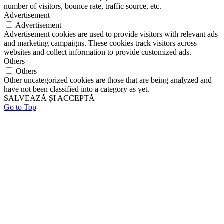
number of visitors, bounce rate, traffic source, etc.
Advertisement
Advertisement
Advertisement cookies are used to provide visitors with relevant ads
and marketing campaigns. These cookies track visitors across
websites and collect information to provide customized ads.
Others
Others
Other uncategorized cookies are those that are being analyzed and
have not been classified into a category as yet.
SALVEAZĂ ȘI ACCEPTĂ
Go to Top