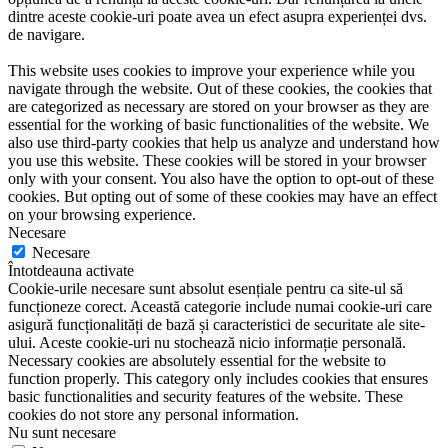
dintre aceste cookie-uri poate avea un efect asupra experienței dvs.
de navigare.
This website uses cookies to improve your experience while you
navigate through the website. Out of these cookies, the cookies that
are categorized as necessary are stored on your browser as they are
essential for the working of basic functionalities of the website. We
also use third-party cookies that help us analyze and understand how
you use this website. These cookies will be stored in your browser
only with your consent. You also have the option to opt-out of these
cookies. But opting out of some of these cookies may have an effect
on your browsing experience.
Necesare
Necesare
Întotdeauna activate
Cookie-urile necesare sunt absolut esențiale pentru ca site-ul să
funcționeze corect. Această categorie include numai cookie-uri care
asigură funcționalități de bază și caracteristici de securitate ale site-
ului. Aceste cookie-uri nu stochează nicio informație personală.
Necessary cookies are absolutely essential for the website to
function properly. This category only includes cookies that ensures
basic functionalities and security features of the website. These
cookies do not store any personal information.
Nu sunt necesare