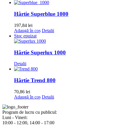
Hârtie Superblue 1000
197,84
lei
Adaugă în coș
Detalii
Stoc epuizat
Hârtie Superlux 1000
Detalii
Hârtie Trend 800
70,86
lei
Adaugă în coș
Detalii
Program de lucru cu publicul:
Luni - Vineri:
10:00 - 12:00, 14:00 - 17:00