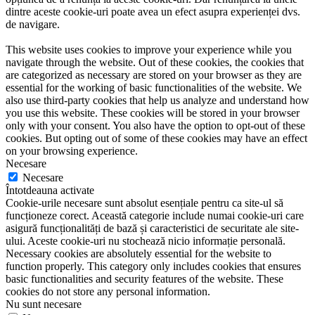
dintre aceste cookie-uri poate avea un efect asupra experienței dvs.
de navigare.
This website uses cookies to improve your experience while you
navigate through the website. Out of these cookies, the cookies that
are categorized as necessary are stored on your browser as they are
essential for the working of basic functionalities of the website. We
also use third-party cookies that help us analyze and understand how
you use this website. These cookies will be stored in your browser
only with your consent. You also have the option to opt-out of these
cookies. But opting out of some of these cookies may have an effect
on your browsing experience.
Necesare
Necesare
Întotdeauna activate
Cookie-urile necesare sunt absolut esențiale pentru ca site-ul să
funcționeze corect. Această categorie include numai cookie-uri care
asigură funcționalități de bază și caracteristici de securitate ale site-
ului. Aceste cookie-uri nu stochează nicio informație personală.
Necessary cookies are absolutely essential for the website to
function properly. This category only includes cookies that ensures
basic functionalities and security features of the website. These
cookies do not store any personal information.
Nu sunt necesare