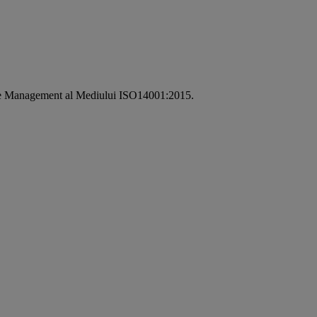
i de Management al Mediului ISO14001:2015.