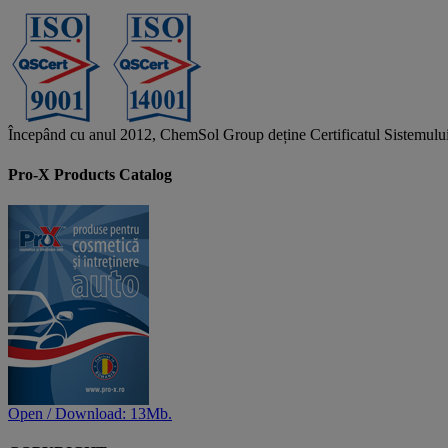
Începând cu anul 2012, ChemSol Group deține Certificatul Sistemulu
Pro-X Products Catalog
Open / Download: 13Mb.