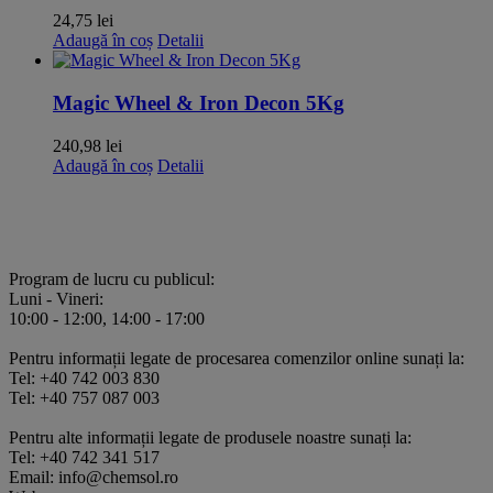
24,75
lei
Adaugă în coș
Detalii
Magic Wheel & Iron Decon 5Kg
240,98
lei
Adaugă în coș
Detalii
Program de lucru cu publicul:
Luni - Vineri:
10:00 - 12:00, 14:00 - 17:00
Pentru informații legate de procesarea comenzilor online sunați la:
Tel: +40 742 003 830
Tel: +40 757 087 003
Pentru alte informații legate de produsele noastre sunați la:
Tel: +40 742 341 517
Email: info@chemsol.ro