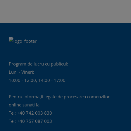
Program de lucru cu publicul:
Luni - Vineri:
10:00 - 12:00, 14:00 - 17:00
Pentru informații legate de procesarea comenzilor
online sunați la:
Tel: +40 742 003 830
Tel: +40 757 087 003