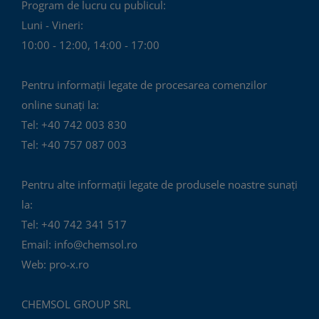
Program de lucru cu publicul:
Luni - Vineri:
10:00 - 12:00, 14:00 - 17:00
Pentru informații legate de procesarea comenzilor
online sunați la:
Tel: +40 742 003 830
Tel: +40 757 087 003
Pentru alte informații legate de produsele noastre sunați
la:
Tel: +40 742 341 517
Email: info@chemsol.ro
Web: pro-x.ro
CHEMSOL GROUP SRL