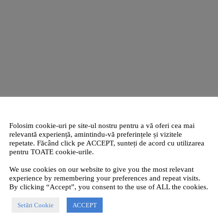
Folosim cookie-uri pe site-ul nostru pentru a vă oferi cea mai
relevantă experiență, amintindu-vă preferințele și vizitele
repetate. Făcând click pe ACCEPT, sunteți de acord cu utilizarea
pentru TOATE cookie-urile.
We use cookies on our website to give you the most relevant
experience by remembering your preferences and repeat visits.
By clicking “Accept”, you consent to the use of ALL the cookies.
Setări Cookie
ACCEPT