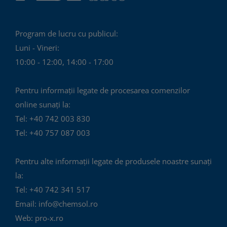
Program de lucru cu publicul:
Luni - Vineri:
10:00 - 12:00, 14:00 - 17:00
Pentru informații legate de procesarea comenzilor
online sunați la:
Tel: +40 742 003 830
Tel: +40 757 087 003
Pentru alte informații legate de produsele noastre sunați
la:
Tel: +40 742 341 517
Email: info@chemsol.ro
Web: pro-x.ro