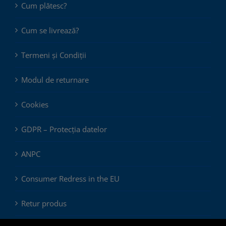
Cum plătesc?
Cum se livrează?
Termeni și Condiții
Modul de returnare
Cookies
GDPR – Protecția datelor
ANPC
Consumer Redress in the EU
Retur produs