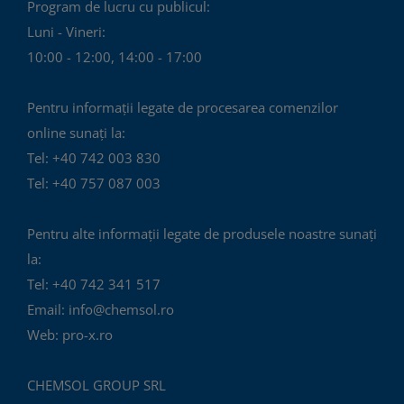
Program de lucru cu publicul:
Luni - Vineri:
10:00 - 12:00, 14:00 - 17:00
Pentru informații legate de procesarea comenzilor
online sunați la:
Tel: +40 742 003 830
Tel: +40 757 087 003
Pentru alte informații legate de produsele noastre sunați
la:
Tel: +40 742 341 517
Email: info@chemsol.ro
Web: pro-x.ro
CHEMSOL GROUP SRL