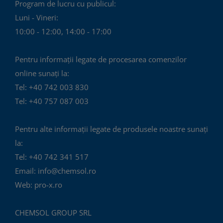
Program de lucru cu publicul:
Luni - Vineri:
10:00 - 12:00, 14:00 - 17:00
Pentru informații legate de procesarea comenzilor
online sunați la:
Tel: +40 742 003 830
Tel: +40 757 087 003
Pentru alte informații legate de produsele noastre sunați
la:
Tel: +40 742 341 517
Email: info@chemsol.ro
Web: pro-x.ro
CHEMSOL GROUP SRL