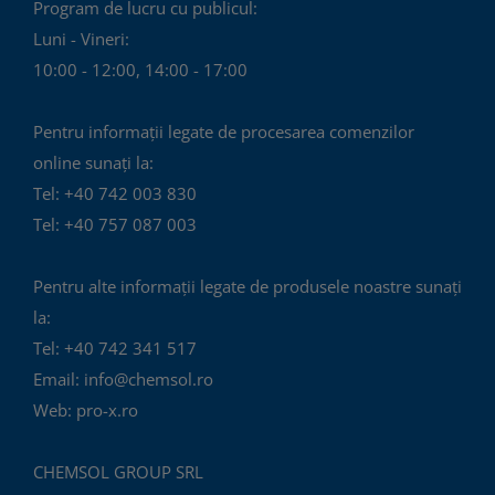
Program de lucru cu publicul:
Luni - Vineri:
10:00 - 12:00, 14:00 - 17:00
Pentru informații legate de procesarea comenzilor
online sunați la:
Tel: +40 742 003 830
Tel: +40 757 087 003
Pentru alte informații legate de produsele noastre sunați
la:
Tel: +40 742 341 517
Email: info@chemsol.ro
Web: pro-x.ro
CHEMSOL GROUP SRL