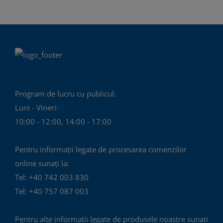
Program de lucru cu publicul:
Luni - Vineri:
10:00 - 12:00, 14:00 - 17:00
Pentru informații legate de procesarea comenzilor
online sunați la:
Tel: +40 742 003 830
Tel: +40 757 087 003
Pentru alte informații legate de produsele noastre sunați