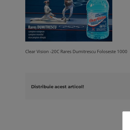
Clear Vision -20C Rares Dumitrescu Foloseste 1000
Distribuie acest articol!