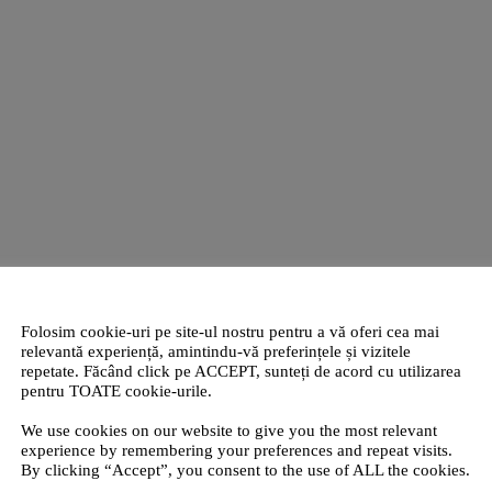
Folosim cookie-uri pe site-ul nostru pentru a vă oferi cea mai
relevantă experiență, amintindu-vă preferințele și vizitele
repetate. Făcând click pe ACCEPT, sunteți de acord cu utilizarea
pentru TOATE cookie-urile.
We use cookies on our website to give you the most relevant
experience by remembering your preferences and repeat visits.
By clicking “Accept”, you consent to the use of ALL the cookies.