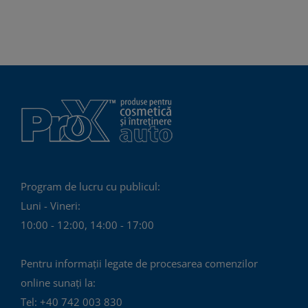
Program de lucru cu publicul:
Luni - Vineri:
10:00 - 12:00, 14:00 - 17:00
Pentru informații legate de procesarea comenzilor
online sunați la:
Tel: +40 742 003 830