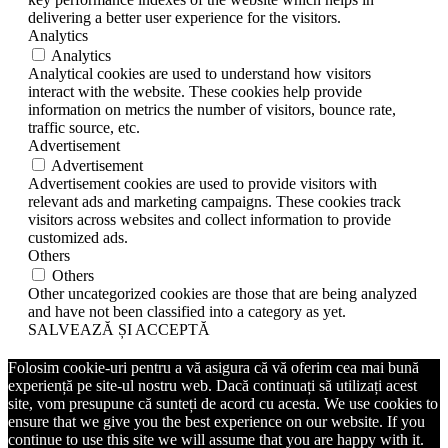
delivering a better user experience for the visitors.
Analytics
Analytics
Analytical cookies are used to understand how visitors
interact with the website. These cookies help provide
information on metrics the number of visitors, bounce rate,
traffic source, etc.
Advertisement
Advertisement
Advertisement cookies are used to provide visitors with
relevant ads and marketing campaigns. These cookies track
visitors across websites and collect information to provide
customized ads.
Others
Others
Other uncategorized cookies are those that are being analyzed
and have not been classified into a category as yet.
SALVEAZĂ ȘI ACCEPTĂ
Folosim cookie-uri pentru a vă asigura că vă oferim cea mai bună
experiență pe site-ul nostru web. Dacă continuați să utilizați acest
site, vom presupune că sunteți de acord cu acesta. We use cookies to
ensure that we give you the best experience on our website. If you
continue to use this site we will assume that you are happy with it.