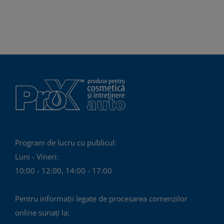
Program de lucru cu publicul:
Luni - Vineri:
10:00 - 12:00, 14:00 - 17:00
Pentru informații legate de procesarea comenzilor
online sunați la: