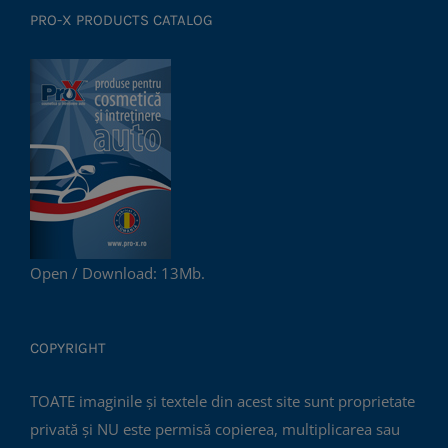
PRO-X PRODUCTS CATALOG
Open / Download: 13Mb.
COPYRIGHT
TOATE imaginile și textele din acest site sunt proprietate
privată și NU este permisă copierea, multiplicarea sau