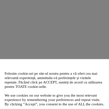
Folosim cookie-uri pe site-ul nostru pentru a vă oferi cea mai
relevantă experiență, amintindu-vă preferințele și vizitele
repetate. Făcând click pe ACCEPT, sunteți de acord cu utilizarea
pentru TOATE cookie-urile.
We use cookies on our website to give you the most relevant
experience by remembering your preferences and repeat visits.
By clicking “Accept”, you consent to the use of ALL the cookies.