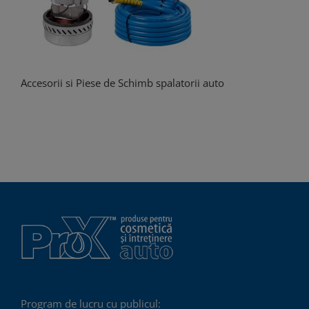
Accesorii si Piese de Schimb spalatorii auto
Program de lucru cu publicul: