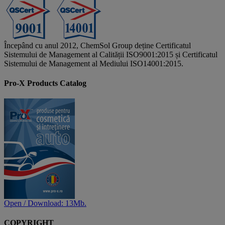
Începând cu anul 2012, ChemSol Group deține Certificatul
Sistemului de Management al Calității ISO9001:2015 și Certificatul
Sistemului de Management al Mediului ISO14001:2015.
Pro-X Products Catalog
Open / Download: 13Mb.
COPYRIGHT