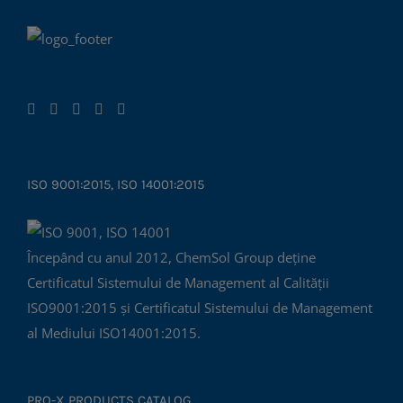
ISO 9001:2015, ISO 14001:2015
Începând cu anul 2012, ChemSol Group deține
Certificatul Sistemului de Management al Calității
ISO9001:2015 și Certificatul Sistemului de Management
al Mediului ISO14001:2015.
PRO-X PRODUCTS CATALOG