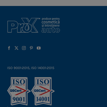
ISO 9001:2015, ISO 14001:2015