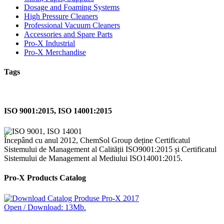
Dosage and Foaming Systems
High Pressure Cleaners
Professional Vacuum Cleaners
Accessories and Spare Parts
Pro-X Industrial
Pro-X Merchandise
Tags
ISO 9001:2015, ISO 14001:2015
Începând cu anul 2012, ChemSol Group deține Certificatul
Sistemului de Management al Calității ISO9001:2015 și Certificatul
Sistemului de Management al Mediului ISO14001:2015.
Pro-X Products Catalog
Open / Download: 13Mb.