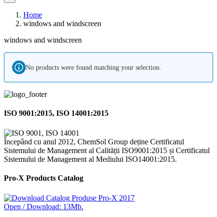
Home
windows and windscreen
windows and windscreen
No products were found matching your selection.
ISO 9001:2015, ISO 14001:2015
Începând cu anul 2012, ChemSol Group deține Certificatul
Sistemului de Management al Calității ISO9001:2015 și Certificatul
Sistemului de Management al Mediului ISO14001:2015.
Pro-X Products Catalog
Open / Download: 13Mb.