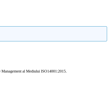
i de Management al Mediului ISO14001:2015.