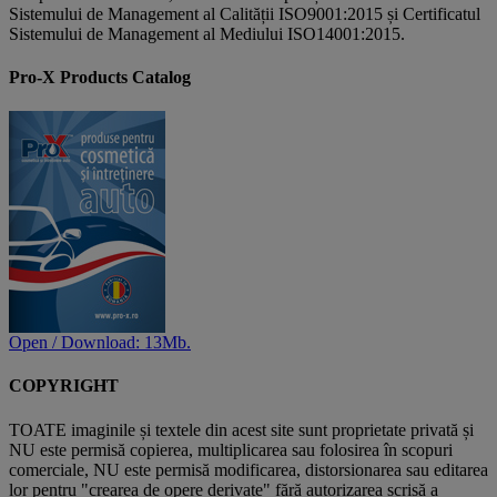
Sistemului de Management al Calității ISO9001:2015 și Certificatul
Sistemului de Management al Mediului ISO14001:2015.
Pro-X Products Catalog
Open / Download: 13Mb.
COPYRIGHT
TOATE imaginile și textele din acest site sunt proprietate privată și
NU este permisă copierea, multiplicarea sau folosirea în scopuri
comerciale, NU este permisă modificarea, distorsionarea sau editarea
lor pentru "crearea de opere derivate" fără autorizarea scrisă a