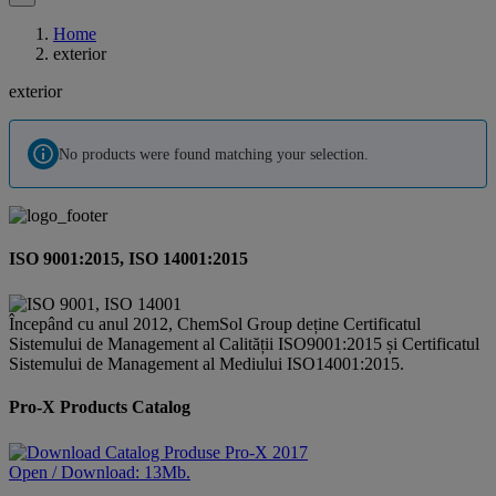
Home
exterior
exterior
No products were found matching your selection.
ISO 9001:2015, ISO 14001:2015
Începând cu anul 2012, ChemSol Group deține Certificatul
Sistemului de Management al Calității ISO9001:2015 și Certificatul
Sistemului de Management al Mediului ISO14001:2015.
Pro-X Products Catalog
Open / Download: 13Mb.