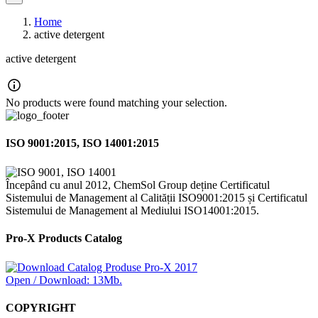
Home
active detergent
active detergent
No products were found matching your selection.
ISO 9001:2015, ISO 14001:2015
Începând cu anul 2012, ChemSol Group deține Certificatul
Sistemului de Management al Calității ISO9001:2015 și Certificatul
Sistemului de Management al Mediului ISO14001:2015.
Pro-X Products Catalog
Open / Download: 13Mb.
COPYRIGHT