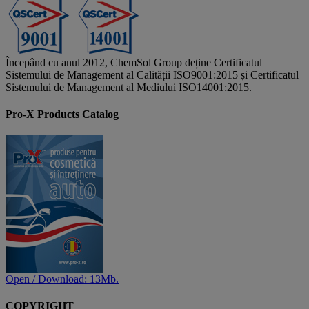
Începând cu anul 2012, ChemSol Group deține Certificatul
Sistemului de Management al Calității ISO9001:2015 și Certificatul
Sistemului de Management al Mediului ISO14001:2015.
Pro-X Products Catalog
Open / Download: 13Mb.
COPYRIGHT