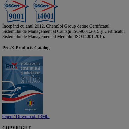
Începând cu anul 2012, ChemSol Group deține Certificatul
Sistemului de Management al Calității ISO9001:2015 și Certificatul
Sistemului de Management al Mediului ISO14001:2015.
Pro-X Products Catalog
Open / Download: 13Mb.
COPYRIGHT