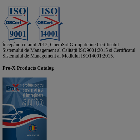
Începând cu anul 2012, ChemSol Group deține Certificatul
Sistemului de Management al Calității ISO9001:2015 și Certificatul
Sistemului de Management al Mediului ISO14001:2015.
Pro-X Products Catalog