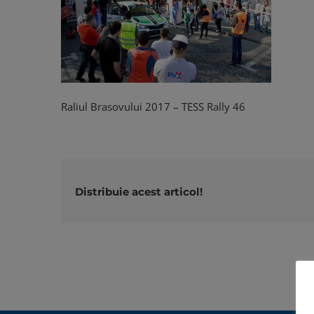
Raliul Brasovului 2017 – TESS Rally 46
Distribuie acest articol!