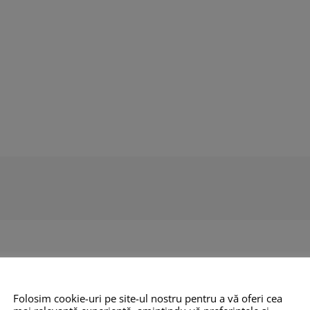
Folosim cookie-uri pe site-ul nostru pentru a vă oferi cea