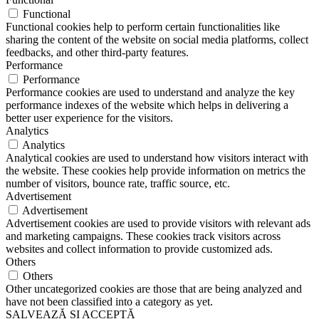
Functional
Functional cookies help to perform certain functionalities like
sharing the content of the website on social media platforms, collect
feedbacks, and other third-party features.
Performance
Performance
Performance cookies are used to understand and analyze the key
performance indexes of the website which helps in delivering a
better user experience for the visitors.
Analytics
Analytics
Analytical cookies are used to understand how visitors interact with
the website. These cookies help provide information on metrics the
number of visitors, bounce rate, traffic source, etc.
Advertisement
Advertisement
Advertisement cookies are used to provide visitors with relevant ads
and marketing campaigns. These cookies track visitors across
websites and collect information to provide customized ads.
Others
Others
Other uncategorized cookies are those that are being analyzed and
have not been classified into a category as yet.
SALVEAZĂ ȘI ACCEPTĂ