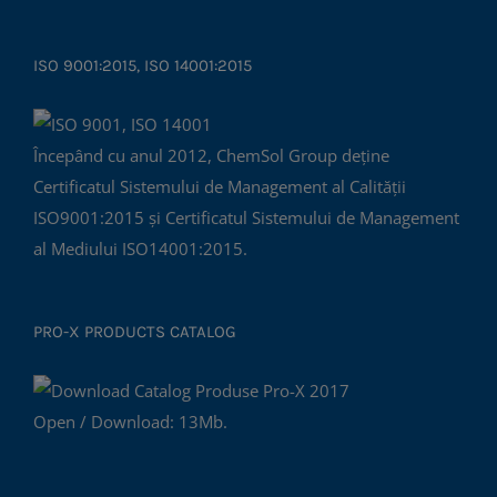
ISO 9001:2015, ISO 14001:2015
Începând cu anul 2012, ChemSol Group deține
Certificatul Sistemului de Management al Calității
ISO9001:2015 și Certificatul Sistemului de Management
al Mediului ISO14001:2015.
PRO-X PRODUCTS CATALOG
Open / Download: 13Mb.