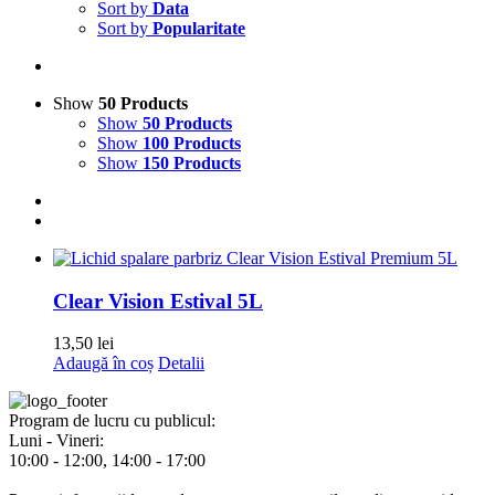
Sort by
Data
Sort by
Popularitate
Show
50 Products
Show
50 Products
Show
100 Products
Show
150 Products
Clear Vision Estival 5L
13,50
lei
Adaugă în coș
Detalii
Program de lucru cu publicul:
Luni - Vineri:
10:00 - 12:00, 14:00 - 17:00