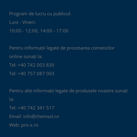
Program de lucru cu publicul:
Luni - Vineri:
10:00 - 12:00, 14:00 - 17:00
Pentru informații legate de procesarea comenzilor
online sunați la:
Tel: +40 742 003 830
Tel: +40 757 087 003
Pentru alte informații legate de produsele noastre sunați
la:
Tel: +40 742 341 517
Email: info@chemsol.ro
Web: pro-x.ro