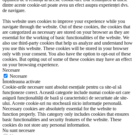
dintre aceste cookie-uri poate avea un efect asupra experienței dvs.
de navigare.
This website uses cookies to improve your experience while you
navigate through the website. Out of these cookies, the cookies that
are categorized as necessary are stored on your browser as they are
essential for the working of basic functionalities of the website. We
also use third-party cookies that help us analyze and understand how
you use this website. These cookies will be stored in your browser
only with your consent. You also have the option to opt-out of these
cookies. But opting out of some of these cookies may have an effect
on your browsing experience.
Necesare
Necesare
Întotdeauna activate
Cookie-urile necesare sunt absolut esențiale pentru ca site-ul să
funcționeze corect. Această categorie include numai cookie-uri care
asigură funcționalități de bază și caracteristici de securitate ale site-
ului. Aceste cookie-uri nu stochează nicio informație personală.
Necessary cookies are absolutely essential for the website to
function properly. This category only includes cookies that ensures
basic functionalities and security features of the website. These
cookies do not store any personal information.
Nu sunt necesare