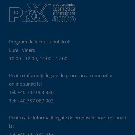
Program de lucru cu publicul:
Luni - Vineri:
10:00 - 12:00, 14:00 - 17:00
Pentru informații legate de procesarea comenzilor
online sunați la:
Tel: +40 742 003 830
Tel: +40 757 087 003
Pentru alte informații legate de produsele noastre sunați
la:
Tel: +40 742 341 517