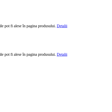
le pot fi alese în pagina produsului.
Detalii
le pot fi alese în pagina produsului.
Detalii