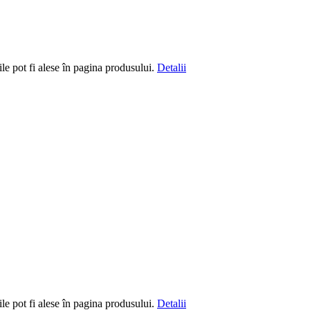
le pot fi alese în pagina produsului.
Detalii
le pot fi alese în pagina produsului.
Detalii