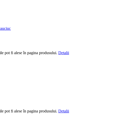
le pot fi alese în pagina produsului.
Detalii
le pot fi alese în pagina produsului.
Detalii