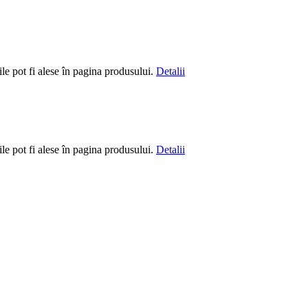
le pot fi alese în pagina produsului.
Detalii
le pot fi alese în pagina produsului.
Detalii