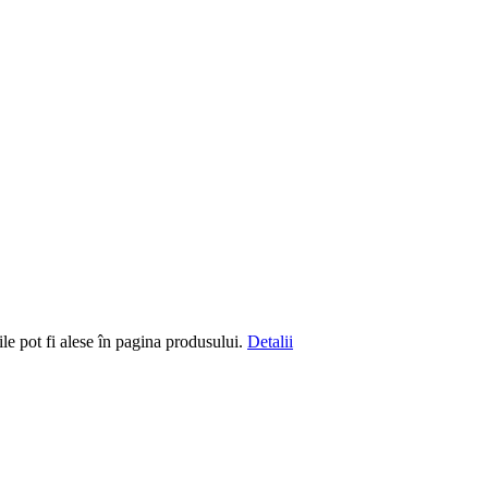
le pot fi alese în pagina produsului.
Detalii