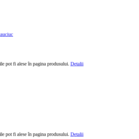
le pot fi alese în pagina produsului.
Detalii
le pot fi alese în pagina produsului.
Detalii