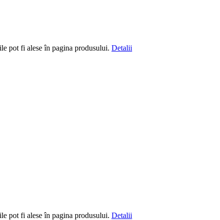
le pot fi alese în pagina produsului.
Detalii
le pot fi alese în pagina produsului.
Detalii